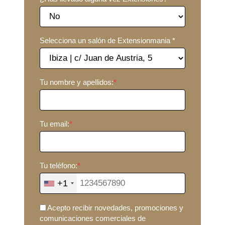
Selecciona un salón de Extensionmania *
Tu nombre y apellidos:
*
Tu email:
*
Tu teléfono:
*
+1
Acepto recibir novedades, promociones y
comunicaciones comerciales de