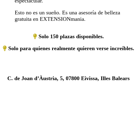
espectacular.
Esto no es un sueño. Es una asesoría de belleza
gratuita en EXTENSIONmania.
Solo 150 plazas disponibles.
Solo para quienes realmente quieren verse increíbles.
C. de Joan d’Àustria, 5, 07800 Eivissa, Illes Balears