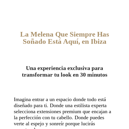
La Melena Que Siempre Has
Soñado Está Aquí,
en Ibiza
Una experiencia exclusiva para
transformar tu look en 30 minutos
Imagina entrar a un espacio donde todo está
diseñado para ti. Donde una estilista experta
selecciona extensiones premium que encajan a
la perfección con tu cabello. Donde puedes
verte al espejo y sonreír porque lucirás