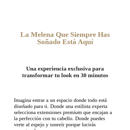
La Melena Que Siempre Has
Soñado Está Aquí
Una experiencia exclusiva para
transformar tu look en 30 minutos
Imagina entrar a un espacio donde todo está
diseñado para ti. Donde una estilista experta
selecciona extensiones premium que encajan a
la perfección con tu cabello. Donde puedes
verte al espejo y sonreír porque lucirás