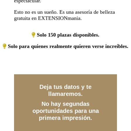
espectacular.
Esto no es un sueño. Es una asesoría de belleza
gratuita en EXTENSIONmania.
Solo 150 plazas disponibles.
Solo para quienes realmente quieren verse increíbles.
Deja tus datos y te
llamaremos.
No hay segundas
oportunidades para una
primera impresión.